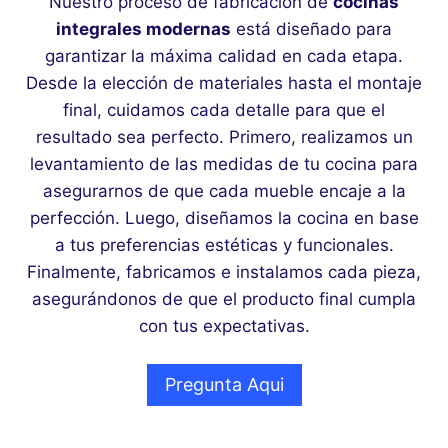
Nuestro proceso de fabricación de
cocinas
integrales modernas
está diseñado para
garantizar la máxima calidad en cada etapa.
Desde la elección de materiales hasta el montaje
final, cuidamos cada detalle para que el
resultado sea perfecto. Primero, realizamos un
levantamiento de las medidas de tu cocina para
asegurarnos de que cada mueble encaje a la
perfección. Luego, diseñamos la cocina en base
a tus preferencias estéticas y funcionales.
Finalmente, fabricamos e instalamos cada pieza,
asegurándonos de que el producto final cumpla
con tus expectativas.
Pregunta Aqui