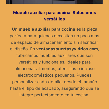
Mueble auxiliar para cocina: Soluciones
versátiles
Un
mueble auxiliar para cocina
es la pieza
perfecta para quienes necesitan un poco más
de espacio de almacenamiento sin sacrificar
el diseño. En
ventanaspuertasyvidrios.com
,
fabricamos muebles auxiliares que son
versátiles y funcionales, ideales para
almacenar alimentos, utensilios o incluso
electrodomésticos pequeños. Puedes
personalizar cada detalle, desde el tamaño
hasta el tipo de acabado, asegurando que se
integre perfectamente en tu cocina.