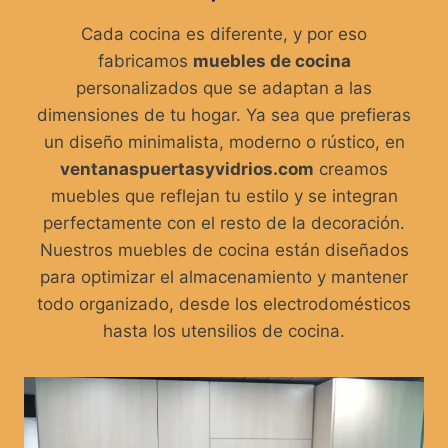
Cada cocina es diferente, y por eso
fabricamos
muebles de cocina
personalizados que se adaptan a las
dimensiones de tu hogar. Ya sea que prefieras
un diseño minimalista, moderno o rústico, en
ventanaspuertasyvidrios.com
creamos
muebles que reflejan tu estilo y se integran
perfectamente con el resto de la decoración.
Nuestros muebles de cocina están diseñados
para optimizar el almacenamiento y mantener
todo organizado, desde los electrodomésticos
hasta los utensilios de cocina.