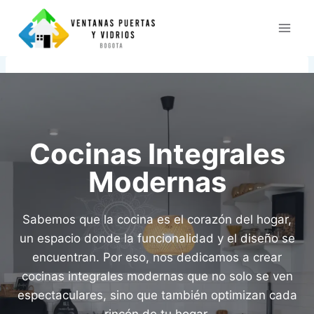
Saltar
al
contenido
Cocinas Integrales
Modernas
Sabemos que la cocina es el corazón del hogar,
un espacio donde la funcionalidad y el diseño se
encuentran. Por eso, nos dedicamos a crear
cocinas integrales modernas que no solo se ven
espectaculares, sino que también optimizan cada