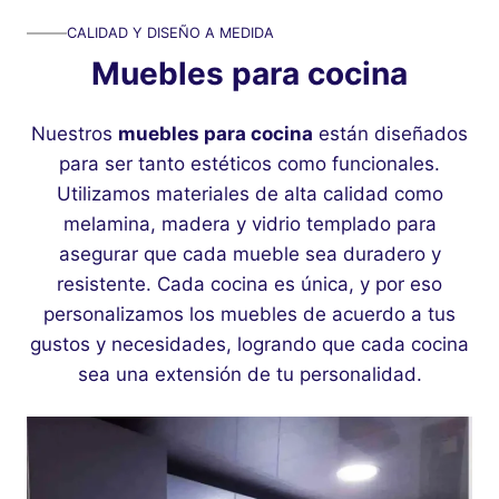
CALIDAD Y DISEÑO A MEDIDA
Muebles para cocina
Nuestros
muebles para cocina
están diseñados
para ser tanto estéticos como funcionales.
Utilizamos materiales de alta calidad como
melamina, madera y vidrio templado para
asegurar que cada mueble sea duradero y
resistente. Cada cocina es única, y por eso
personalizamos los muebles de acuerdo a tus
gustos y necesidades, logrando que cada cocina
sea una extensión de tu personalidad.