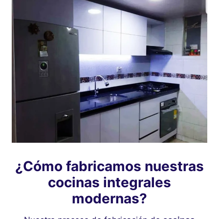
¿Cómo fabricamos nuestras
cocinas integrales
modernas?