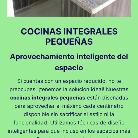
COCINAS INTEGRALES
PEQUEÑAS
Aprovechamiento inteligente del
espacio
Si cuentas con un espacio reducido, no te
preocupes, ¡tenemos la solución ideal! Nuestras
cocinas integrales pequeñas
están diseñadas
para aprovechar al máximo cada centímetro
disponible sin sacrificar el estilo ni la
funcionalidad. Utilizamos técnicas de diseño
inteligentes para que incluso en los espacios más