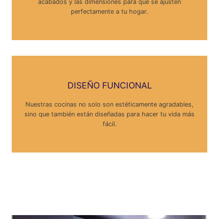
acabados y las dimensiones para que se ajusten
perfectamente a tu hogar.
DISEÑO FUNCIONAL
Nuestras cocinas no solo son estéticamente agradables,
sino que también están diseñadas para hacer tu vida más
fácil.