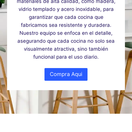
materiales de alta calidad, como madera,
vidrio templado y acero inoxidable, para
garantizar que cada cocina que
fabricamos sea resistente y duradera.
Nuestro equipo se enfoca en el detalle,
asegurando que cada cocina no solo sea
visualmente atractiva, sino también
funcional para el uso diario.
Compra Aqui