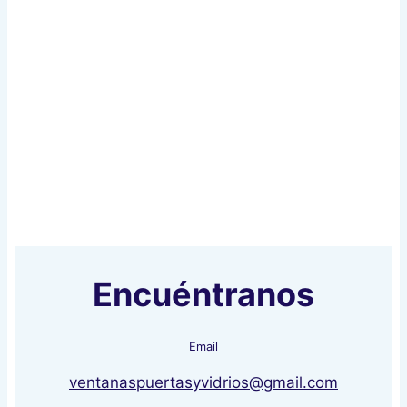
Encuéntranos
Email
ventanaspuertasyvidrios@gmail.com