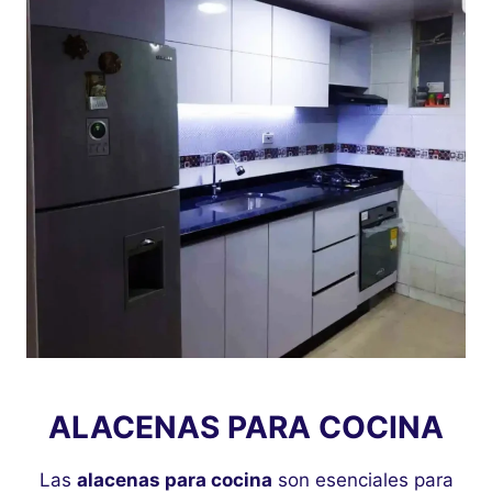
ALACENAS PARA COCINA
Las
alacenas para cocina
son esenciales para