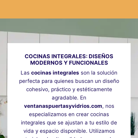
COCINAS INTEGRALES: DISEÑOS
MODERNOS Y FUNCIONALES
Las
cocinas integrales
son la solución
perfecta para quienes buscan un diseño
cohesivo, práctico y estéticamente
agradable. En
ventanaspuertasyvidrios.com
, nos
especializamos en crear cocinas
integrales que se ajustan a tu estilo de
vida y espacio disponible. Utilizamos