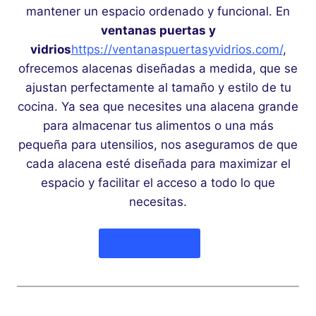
mantener un espacio ordenado y funcional. En
ventanas puertas y
vidrios
https://ventanaspuertasyvidrios.com/
,
ofrecemos alacenas diseñadas a medida, que se
ajustan perfectamente al tamaño y estilo de tu
cocina. Ya sea que necesites una alacena grande
para almacenar tus alimentos o una más
pequeña para utensilios, nos aseguramos de que
cada alacena esté diseñada para maximizar el
espacio y facilitar el acceso a todo lo que
necesitas.
Preguntanos