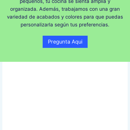
pequeños, tu cocina se sienta amplia y
organizada. Además, trabajamos con una gran
variedad de acabados y colores para que puedas
personalizarla según tus preferencias.
Pregunta Aqui