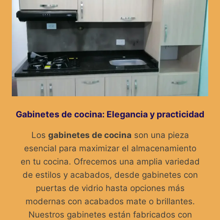
Gabinetes de cocina: Elegancia y practicidad
Los
gabinetes de cocina
son una pieza
esencial para maximizar el almacenamiento
en tu cocina. Ofrecemos una amplia variedad
de estilos y acabados, desde gabinetes con
puertas de vidrio hasta opciones más
modernas con acabados mate o brillantes.
Nuestros gabinetes están fabricados con