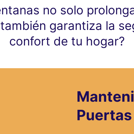
ntanas no solo prolonga 
 también garantiza la se
confort de tu hogar?
Manteni
Puertas