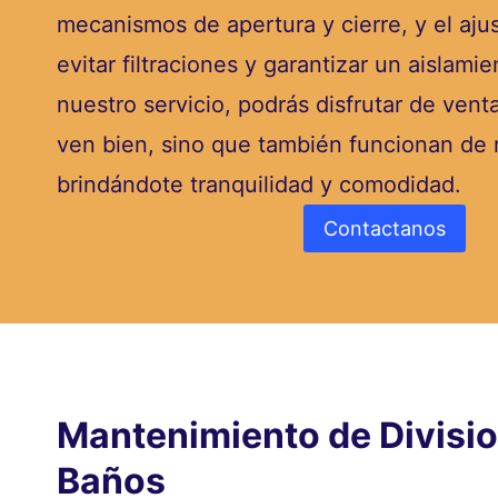
mecanismos de apertura y cierre, y el ajus
evitar filtraciones y garantizar un aislam
nuestro servicio, podrás disfrutar de ven
ven bien, sino que también funcionan de 
brindándote tranquilidad y comodidad.
Contactanos
Mantenimiento de Divisi
Baños