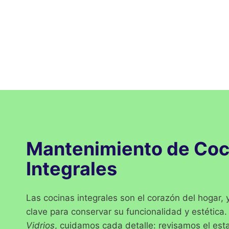
Mantenimiento de Coc
Integrales
Las cocinas integrales son el corazón del hogar,
clave para conservar su funcionalidad y estética
Vidrios
, cuidamos cada detalle: revisamos el est