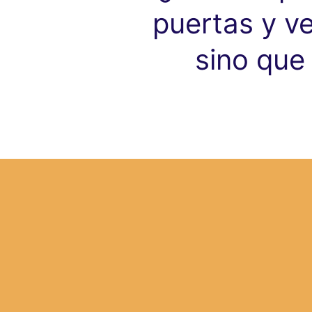
puertas y ve
sino que