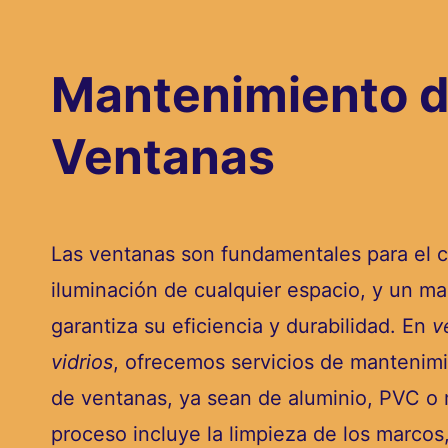
Mantenimiento 
Ventanas
Las ventanas son fundamentales para el c
iluminación de cualquier espacio, y un m
garantiza su eficiencia y durabilidad. En
v
vidrios
, ofrecemos servicios de mantenimi
de ventanas, ya sean de aluminio, PVC o
proceso incluye la limpieza de los marcos,