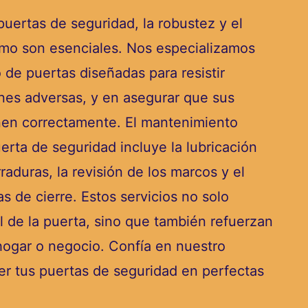
uertas de seguridad, la robustez y el
mo son esenciales. Nos especializamos
 de puertas diseñadas para resistir
nes adversas, y en asegurar que sus
en correctamente. El mantenimiento
rta de seguridad incluye la lubricación
raduras, la revisión de los marcos y el
as de cierre. Estos servicios no solo
il de la puerta, sino que también refuerzan
 hogar o negocio. Confía en nuestro
r tus puertas de seguridad en perfectas