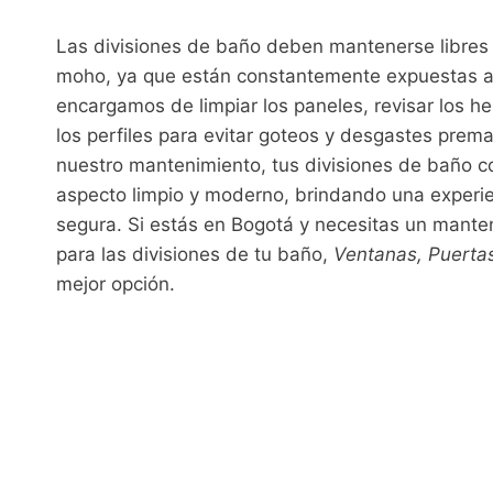
Las divisiones de baño deben mantenerse libre
moho, ya que están constantemente expuestas a
encargamos de limpiar los paneles, revisar los her
los perfiles para evitar goteos y desgastes prema
nuestro mantenimiento, tus divisiones de baño 
aspecto limpio y moderno, brindando una experi
segura. Si estás en Bogotá y necesitas un mante
para las divisiones de tu baño,
Ventanas, Puertas
mejor opción.