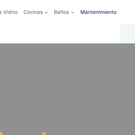
e Vidrio
Cocinas
Baños
Mantenimiento