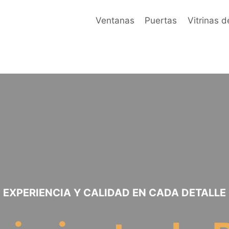
Ventanas
Puertas
Vitrinas d
EXPERIENCIA Y CALIDAD EN CADA DETALLE